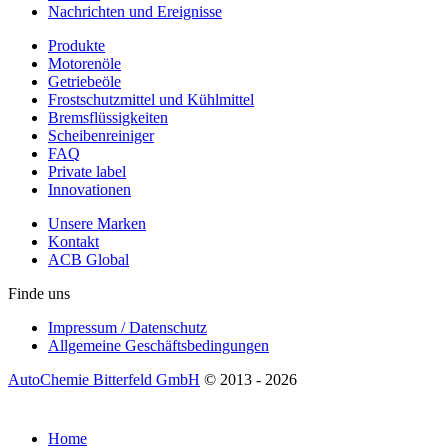
Nachrichten und Ereignisse
Produkte
Motorenöle
Getriebeöle
Frostschutzmittel und Kühlmittel
Bremsflüssigkeiten
Scheibenreiniger
FAQ
Private label
Innovationen
Unsere Marken
Kontakt
ACB Global
Finde uns
Impressum / Datenschutz
Allgemeine Geschäftsbedingungen
AutoChemie Bitterfeld GmbH
© 2013 - 2026
Home