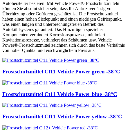
Autohersteller basieren. Mit Vehicle Power®-Frostschutzmitteln
können Sie absolut sicher sein, dass Ihr Auto zuverlässig vor
Überhitzung oder Gefrieren geschützt ist. Die Frostschutzmittel
haben einen hohen Siedepunkt und einen niedrigen Gefrierpunkt,
was einen langen und unterbrechungsfreien Betrieb des
Autokühlsystems garantiert. Das Hinzufügen spezieller
Komponenten verhindert Korrosionsprozesse, minimiert
Kavitationsprozesse, verhindert das Schäumen usw. Vehicle
Power®-Frostschutzmittel zeichnen sich durch das beste Verhältnis
von hoher Qualität und erschwinglichem Preis aus.
Frostschutzmittel Ct11 Vehicle Power green -38°С
Frostschutzmittel Ct11 Vehicle Power blue -38°С
Frostschutzmittel Ct11 Vehicle Power yellow -38°С