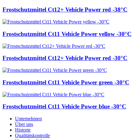
Frostschutzmittel Ct12+ Vehicle Power red -38°С
Frostschutzmittel Ct11 Vehicle Power yellow -30°С
Frostschutzmittel Ct12+ Vehicle Power red -30°С
Frostschutzmittel Ct11 Vehicle Power green -30°С
Frostschutzmittel Ct11 Vehicle Power blue -30°С
Unternehmen
Über uns
Historie
Qualitätskontrolle