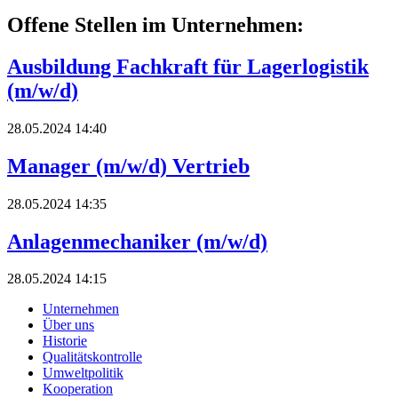
Offene Stellen im Unternehmen:
Ausbildung Fachkraft für Lagerlogistik
(m/w/d)
28.05.2024
14:40
Manager (m/w/d) Vertrieb
28.05.2024
14:35
Anlagenmechaniker (m/w/d)
28.05.2024
14:15
Unternehmen
Über uns
Historie
Qualitätskontrolle
Umweltpolitik
Kooperation