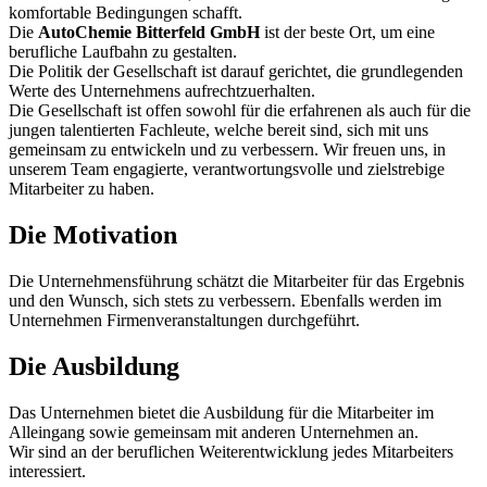
komfortable Bedingungen schafft.
Die
AutoChemie Bitterfeld GmbH
ist der beste Ort, um eine
berufliche Laufbahn zu gestalten.
Die Politik der Gesellschaft ist darauf gerichtet, die grundlegenden
Werte des Unternehmens aufrechtzuerhalten.
Die Gesellschaft ist offen sowohl für die erfahrenen als auch für die
jungen talentierten Fachleute, welche bereit sind, sich mit uns
gemeinsam zu entwickeln und zu verbessern. Wir freuen uns, in
unserem Team engagierte, verantwortungsvolle und zielstrebige
Mitarbeiter zu haben.
Die Motivation
Die Unternehmensführung schätzt die Mitarbeiter für das Ergebnis
und den Wunsch, sich stets zu verbessern. Ebenfalls werden im
Unternehmen Firmenveranstaltungen durchgeführt.
Die Ausbildung
Das Unternehmen bietet die Ausbildung für die Mitarbeiter im
Alleingang sowie gemeinsam mit anderen Unternehmen an.
Wir sind an der beruflichen Weiterentwicklung jedes Mitarbeiters
interessiert.