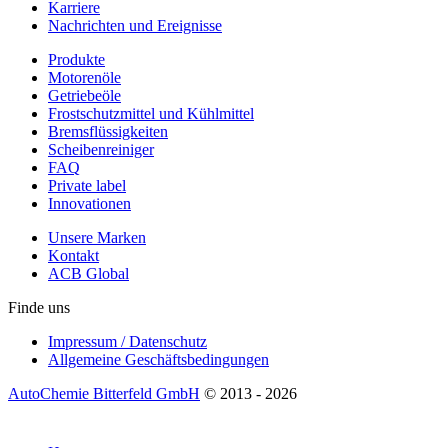
Karriere
Nachrichten und Ereignisse
Produkte
Motorenöle
Getriebeöle
Frostschutzmittel und Kühlmittel
Bremsflüssigkeiten
Scheibenreiniger
FAQ
Private label
Innovationen
Unsere Marken
Kontakt
ACB Global
Finde uns
Impressum / Datenschutz
Allgemeine Geschäftsbedingungen
AutoChemie Bitterfeld GmbH
© 2013 - 2026