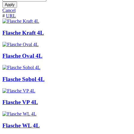
Apply
Cancel
#
URL
Flasche Kraft 4L
Flasche Oval 4L
Flasche Sobol 4L
Flasche VP 4L
Flasche WL 4L