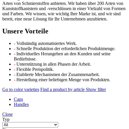
Arten von Schmierstoffen anbieten. Wir haben über 200 Arten von
Kunststoffkanistern und -verschlüssen in einer Vielzahl von Formen
und Farben. Wir wissen, wie wichtig Ihre Marke ist, und wir sind
bereit, eine neue Lösung für Ihr Unternehmen anzubieten.
Unsere Vorteile
-
Vollständig automatisiertes Werk.
-
Schnelle Produktion der erforderlichen Produktmenge.
-
Individuelles Herangehen an den Kunden und seine
Bedürfnisse.
-
Unterstützung in allen Phasen der Arbeit.
-
Flexible Preispolitik.
-
Etablierte Mechanismen der Zusammenarbeit.
-
Herstellung einer beliebigen Menge von Produkten.
Go to color varieties
Find a product by article
Show filter
Caps
Handles
Close
Typ