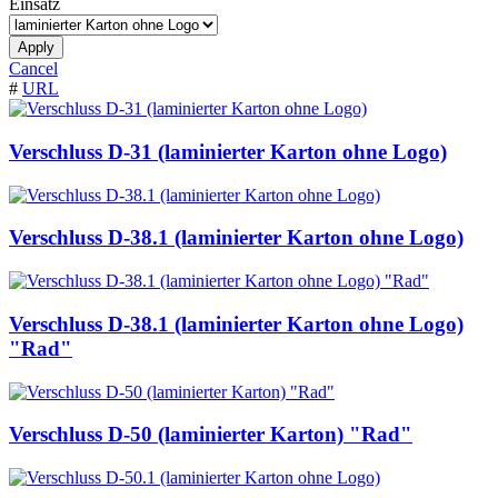
Einsatz
Apply
Cancel
#
URL
Verschluss D-31 (laminierter Karton ohne Logo)
Verschluss D-38.1 (laminierter Karton ohne Logo)
Verschluss D-38.1 (laminierter Karton ohne Logo)
"Rad"
Verschluss D-50 (laminierter Karton) "Rad"