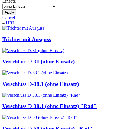
Einsatz
Apply
Cancel
#
URL
Trichter mit Ausguss
Verschluss D-31 (ohne Einsatz)
Verschluss D-38.1 (ohne Einsatz)
Verschluss D-38.1 (ohne Einsatz) "Rad"
Verschluss D-50 (ohne Einsatz) "Rad"