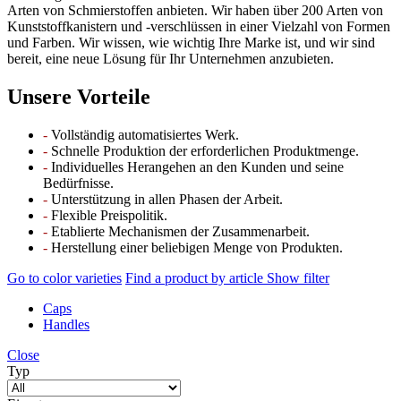
Arten von Schmierstoffen anbieten. Wir haben über 200 Arten von
Kunststoffkanistern und -verschlüssen in einer Vielzahl von Formen
und Farben. Wir wissen, wie wichtig Ihre Marke ist, und wir sind
bereit, eine neue Lösung für Ihr Unternehmen anzubieten.
Unsere Vorteile
-
Vollständig automatisiertes Werk.
-
Schnelle Produktion der erforderlichen Produktmenge.
-
Individuelles Herangehen an den Kunden und seine
Bedürfnisse.
-
Unterstützung in allen Phasen der Arbeit.
-
Flexible Preispolitik.
-
Etablierte Mechanismen der Zusammenarbeit.
-
Herstellung einer beliebigen Menge von Produkten.
Go to color varieties
Find a product by article
Show filter
Caps
Handles
Close
Typ