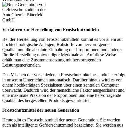
Verfahren zur Herstellung von Frostschutzmitteln
Bei der Herstellung von Frostschutzmitteln kommt es vor allem auf
hochtechnologische Anlagen, Rohstoffe von hervorragender
Qualität und die absolute Einhaltung der Proportionen und anderer
für die Herstellung notwendiger Merkmale an. Auf diese Weise
erhält man eine Zusammensetzung mit hervorragenden
Leistungsmerkmalen.
Das Mischen der verschiedenen Frostschutzmittelbestandteile erfolgt
in unserem Unternehmen automatisch. Darüber hinaus wird es von
einem hochkarätigen Spezialisten über einen zentralen Computer
überwacht. Dadurch wird der menschliche Faktor ausgeschaltet und
eine maximale Präzision der Proportionen und eine hervorragende
Qualität des hergestellten Produkts gewährleistet.
Frostschutzmittel der neuen Generation
Heute gibt es Frostschutzmittel der neuen Generation. Sie werden
auch als intelligente Gefrierschutzmittel bezeichnet. Sie werden aus