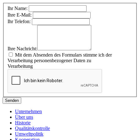
Ihr Name:
Ihre E-Mail:
Ihr Telefon:
Ihre Nachricht:
Mit dem Absenden des Formulars stimme ich der
Verarbeitung personenbezogener Daten zu
Verarbeitung
Senden
Unternehmen
Über uns
Historie
Qualitätskontrolle
Umweltpolitik
Kooperation