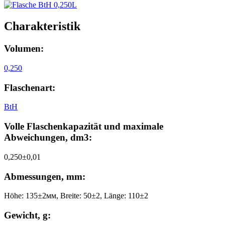
Charakteristik
Volumen:
0,250
Flaschenart:
BtH
Volle Flaschenkapazität und maximale
Abweichungen, dm3:
0,250±0,01
Abmessungen, mm:
Höhe: 135±2мм, Breite: 50±2, Länge: 110±2
Gewicht, g: