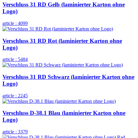
Verschluss 31 RD Gelb (laminierter Karton ohne
Logo)
article :
4099
Verschluss 31 RD Rot (laminierter Karton ohne
Logo)
article :
5484
Verschluss 31 RD Schwarz (laminierter Karton ohne
Logo)
article :
2245
Verschluss D-38.1 Blau (laminierter Karton ohne
Logo)
article :
3379