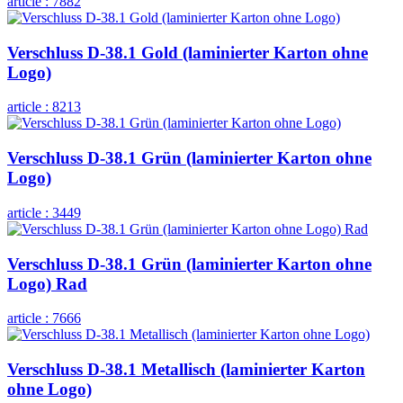
article :
7882
Verschluss D-38.1 Gold (laminierter Karton ohne
Logo)
article :
8213
Verschluss D-38.1 Grün (laminierter Karton ohne
Logo)
article :
3449
Verschluss D-38.1 Grün (laminierter Karton ohne
Logo) Rad
article :
7666
Verschluss D-38.1 Metallisch (laminierter Karton
ohne Logo)