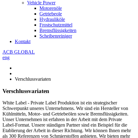
Vehicle Power
Motorenöle
Getriebeole
Hydrauliköle
Frostschutzmittel
Bremsflüssigkeiten
Scheibenreiniger
Kontakt
ACB GLOBAL
eng
Verschlussvariaten
Verschlussvariaten
White Label - Private Label Produktion ist ein strategischer
Schwerpunkt unseres Unternehmens. Wir sind ein Hersteller von
Kühlmitteln, Motor- und Getriebeölen sowie Bremsflüssigkeiten.
Unser Unternehmen ist erfahren in der Arbeit mit dem Private
Label-Format. Unsere ständigen Partner sind ein Beispiel für die
Etablierung der Arbeit in dieser Richtung. Wir können Ihnen mehr
als 300 Referenzen von Schmierstoffen anbieten. Wir bieten mehr