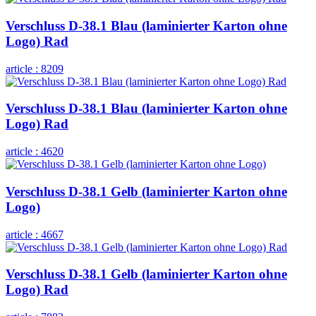
Verschluss D-38.1 Blau (laminierter Karton ohne
Logo) Rad
article :
8209
Verschluss D-38.1 Blau (laminierter Karton ohne
Logo) Rad
article :
4620
Verschluss D-38.1 Gelb (laminierter Karton ohne
Logo)
article :
4667
Verschluss D-38.1 Gelb (laminierter Karton ohne
Logo) Rad