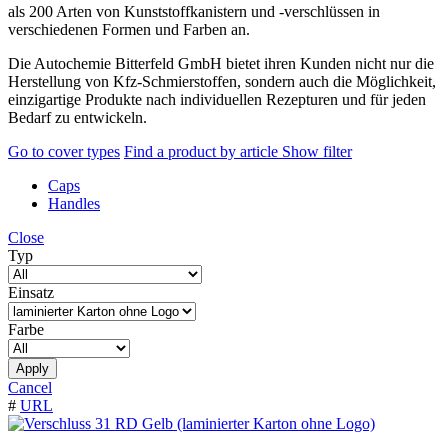
als 200 Arten von Kunststoffkanistern und -verschlüssen in
verschiedenen Formen und Farben an.
Die Autochemie Bitterfeld GmbH bietet ihren Kunden nicht nur die
Herstellung von Kfz-Schmierstoffen, sondern auch die Möglichkeit,
einzigartige Produkte nach individuellen Rezepturen und für jeden
Bedarf zu entwickeln.
Go to cover types
Find a product by article
Show filter
Caps
Handles
Close
Typ
Einsatz
Farbe
Apply
Cancel
#
URL